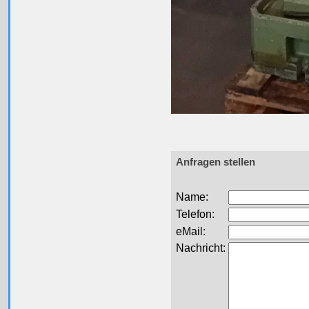
Anfragen stellen
Name:
Telefon:
eMail:
Nachricht: