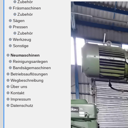
Zubehör
Fräsmaschinen
Zubehör
Sägen
Pressen
Zubehör
Werkzeug
Sonstige
Neumaschinen
Reinigungsanlegen
Bandsägemaschinen
Betriebsauflösungen
Wegbeschreibung
Über uns
Kontakt
Impressum
Datenschutz