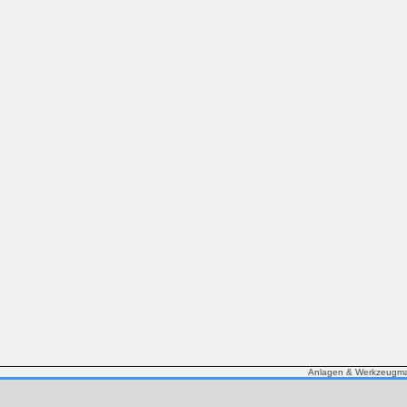
Anlagen & Werkzeugmas