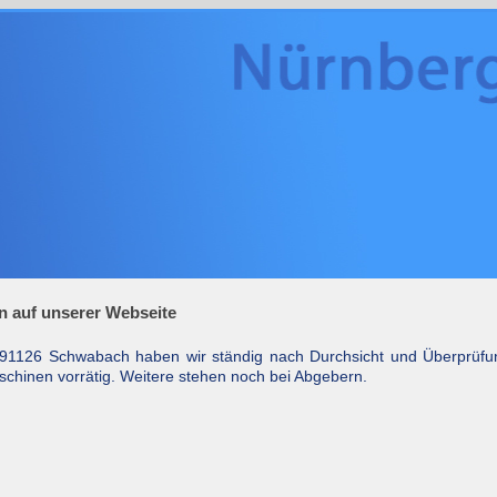
n auf unserer Webseite
 91126 Schwabach haben wir ständig nach Durchsicht und Überprüfu
chinen vorrätig. Weitere stehen noch bei Abgebern.