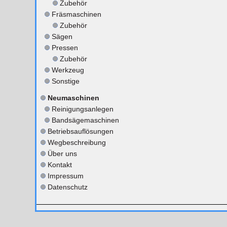
Zubehör
Fräsmaschinen
Zubehör
Sägen
Pressen
Zubehör
Werkzeug
Sonstige
Neumaschinen
Reinigungsanlegen
Bandsägemaschinen
Betriebsauflösungen
Wegbeschreibung
Über uns
Kontakt
Impressum
Datenschutz