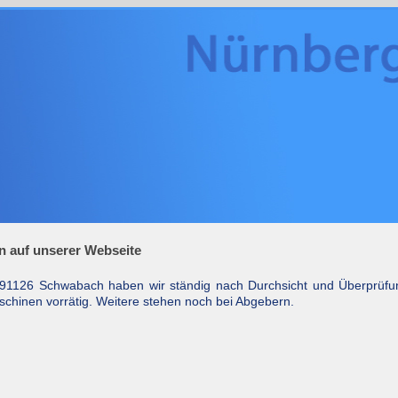
n auf unserer Webseite
 91126 Schwabach haben wir ständig nach Durchsicht und Überprüfu
chinen vorrätig. Weitere stehen noch bei Abgebern.