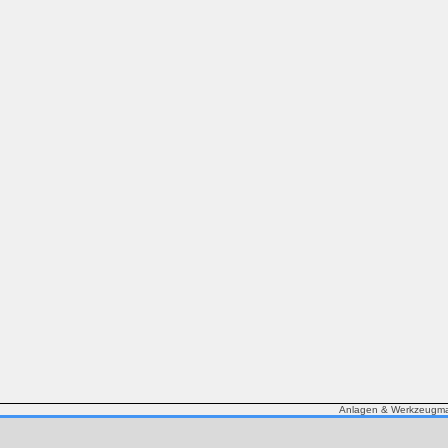
Anlagen & Werkzeugmas