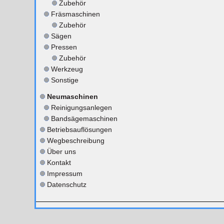
Zubehör
Fräsmaschinen
Zubehör
Sägen
Pressen
Zubehör
Werkzeug
Sonstige
Neumaschinen
Reinigungsanlegen
Bandsägemaschinen
Betriebsauflösungen
Wegbeschreibung
Über uns
Kontakt
Impressum
Datenschutz