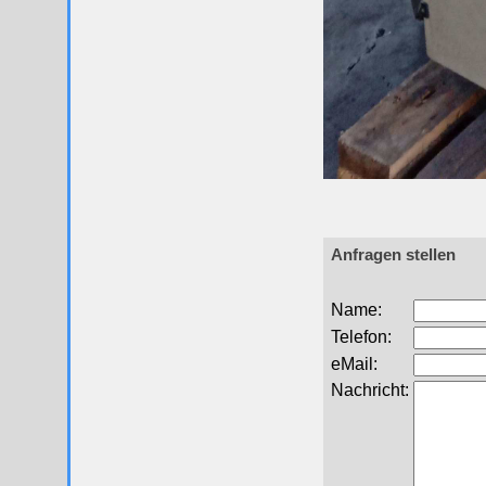
Anfragen stellen
Name:
Telefon:
eMail:
Nachricht: