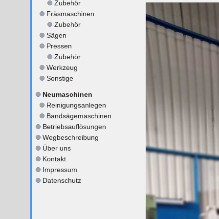
Zubehör
Fräsmaschinen
Zubehör
Sägen
Pressen
Zubehör
Werkzeug
Sonstige
Neumaschinen
Reinigungsanlegen
Bandsägemaschinen
Betriebsauflösungen
Wegbeschreibung
Über uns
Kontakt
Impressum
Datenschutz